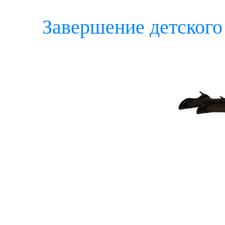
Завершение детского