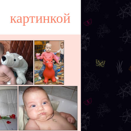
картинкой