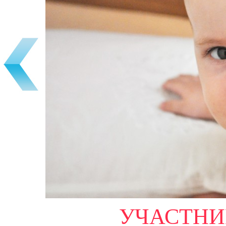
УЧАСТНИК