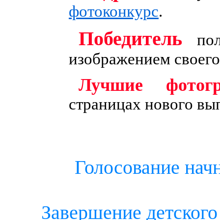
фотоконкурс
.
Победитель
пол
изображением своего
Лучшие фотог
страницах нового вы
Голосование нач
Завершение детского