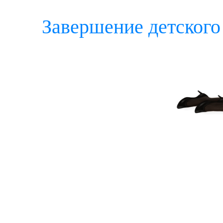
Завершение детского