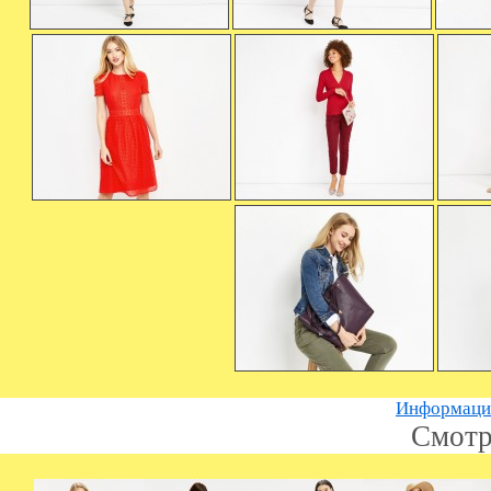
Информацию
Смотр