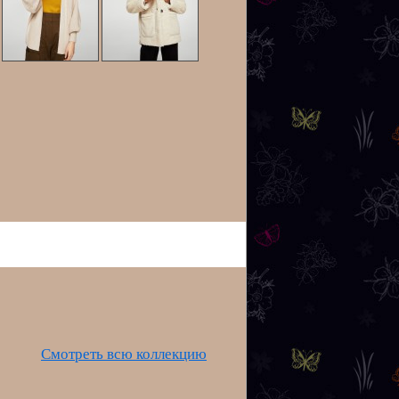
Смотреть всю коллекцию