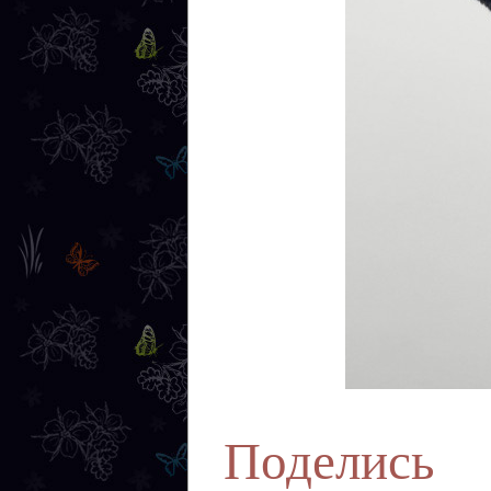
Поделись