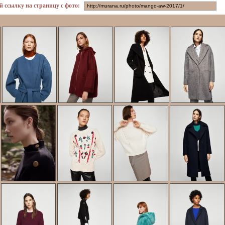
й ссылку на страницу с фото: