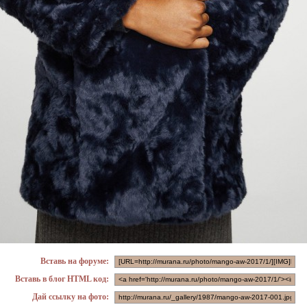
Вставь на форуме:
Вставь в блог HTML код:
Дай ссылку на фото: