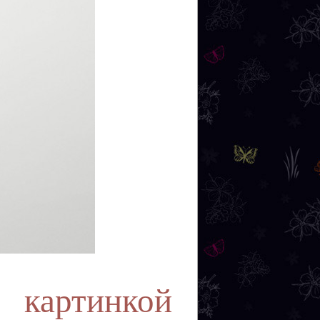
картинкой