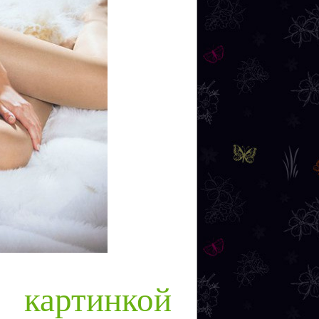
картинкой