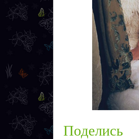
Поделись