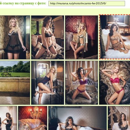
й ссылку на страницу с фото: