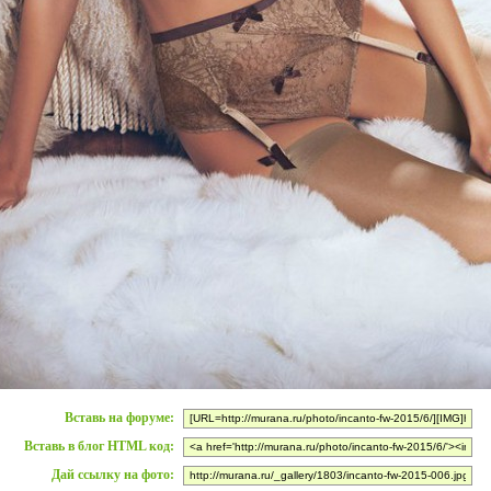
Вставь на форуме:
Вставь в блог HTML код:
Дай ссылку на фото: