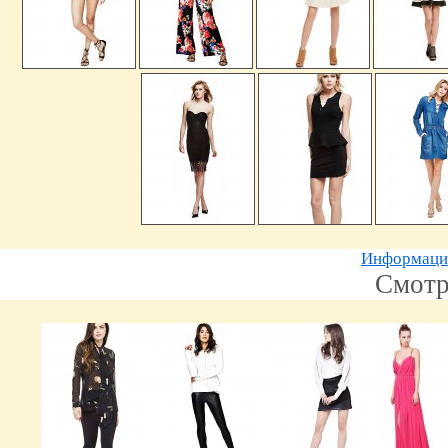
Информацию
Смотр