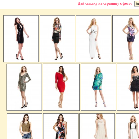
Дай ссылку на страницу с фото: