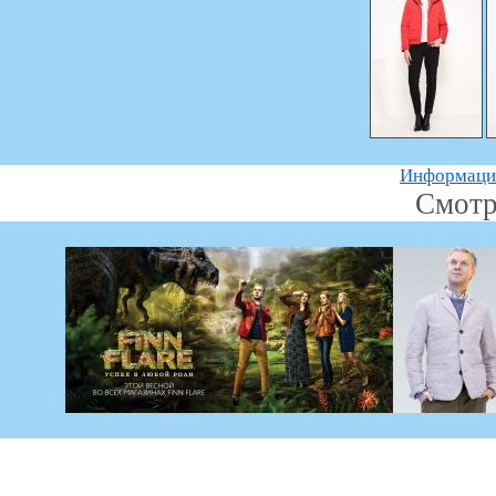
Информацию
Смотр