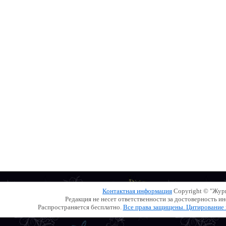
Контактная информация
Copyright © "Жу
Редакция не несет ответственности за достоверность 
Распространяется бесплатно.
Все права защищены. Цитирование и