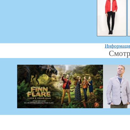
Информацию
Смотр