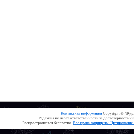
Контактная информация
Copyright © "Жу
Редакция не несет ответственности за достоверность 
Распространяется бесплатно.
Все права защищены. Цитирование и