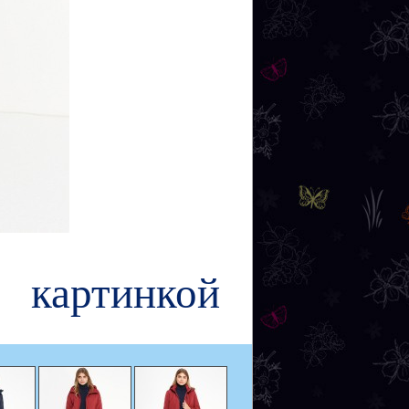
картинкой