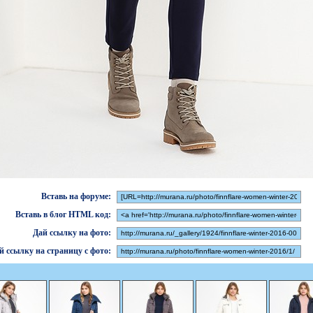
Вставь на форуме:
Вставь в блог HTML код:
Дай ссылку на фото:
й ссылку на страницу с фото: