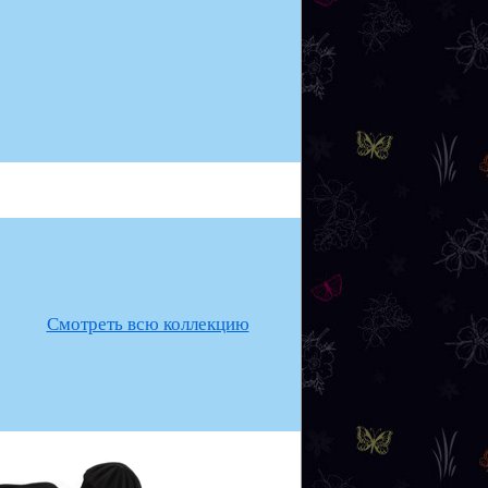
Смотреть всю коллекцию