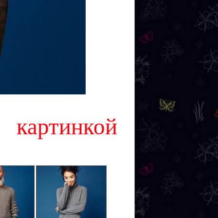
картинкой