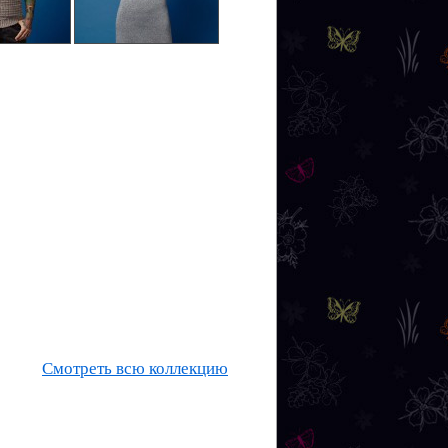
Смотреть всю коллекцию