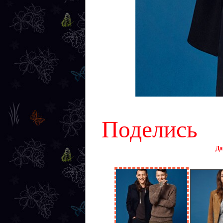
Поделись
Да