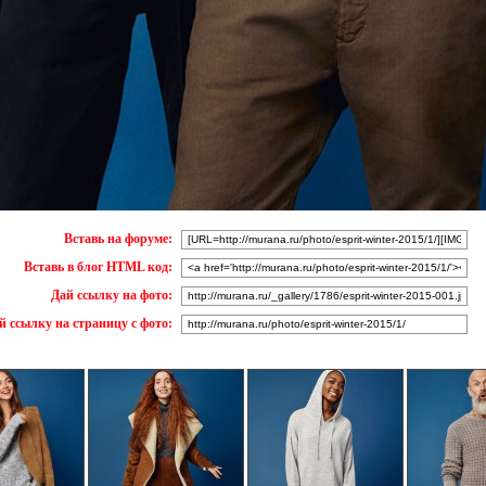
Вставь на форуме:
Вставь в блог HTML код:
Дай ссылку на фото:
й ссылку на страницу с фото: