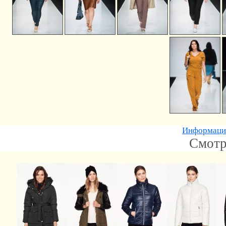
Информацию
Смотр