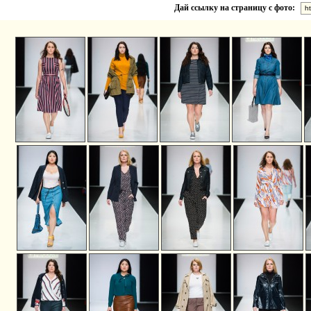
Дай ссылку на страницу с фото: