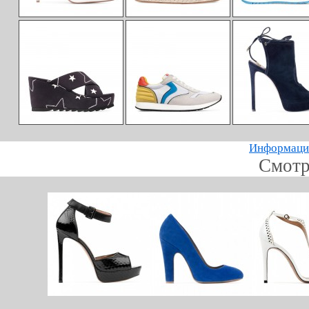
Информацию
Смотр