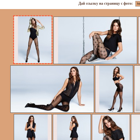
Дай ссылку на страницу с фото: