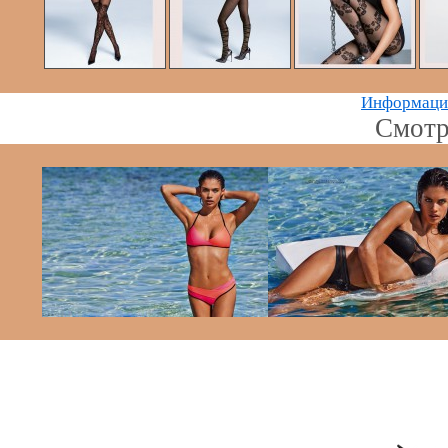
Информацию
Смотр