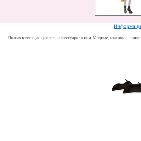
Информацию
Полная коллекция куколок и аксессуаров к ним. Модные, красивые, немно