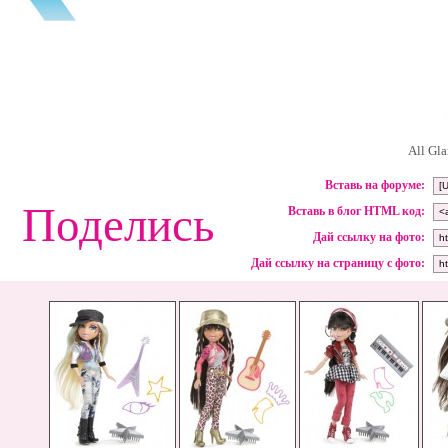
All Gl
Вставь на форуме:
Поделись
Вставь в блог HTML код:
Дай ссылку на фото:
Дай ссылку на страницу с фото: