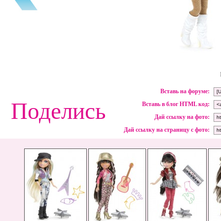
Вставь на форуме:
Поделись
Вставь в блог HTML код:
Дай ссылку на фото:
Дай ссылку на страницу с фото: