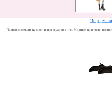
Информацию
Полная коллекция куколок и аксессуаров к ним. Модные, красивые, немно