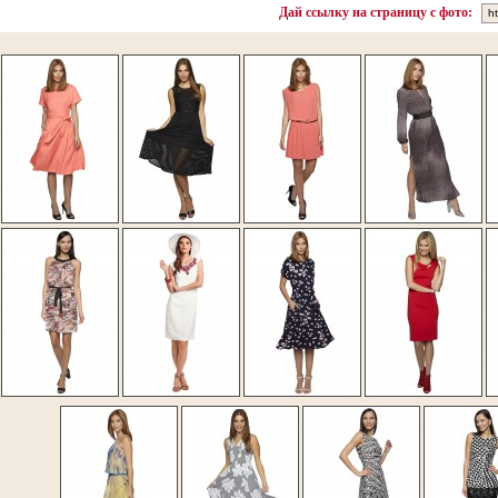
Дай ссылку на страницу с фото: