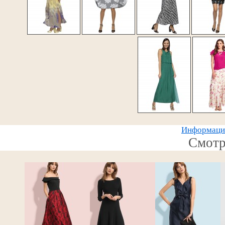
Информацию
Смотр