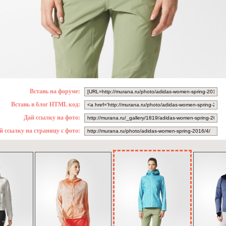
Вставь на форуме:
Вставь в блог HTML код:
Дай ссылку на фото:
й ссылку на страницу с фото: