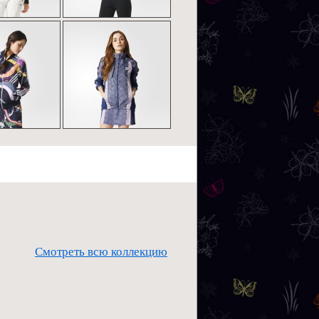
Смотреть всю коллекцию