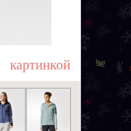
картинкой