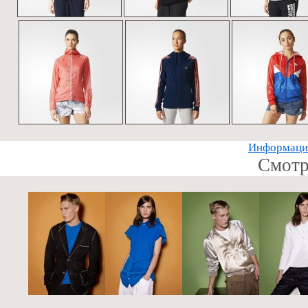
Информацию
Смотр