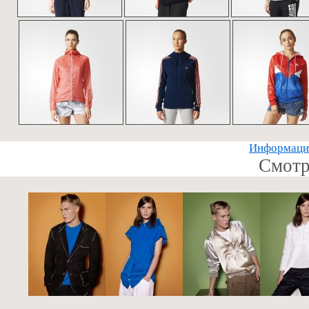
Информацию
Смотр