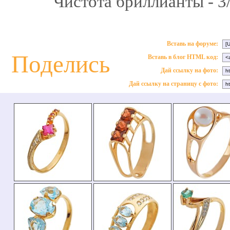
Чистота бриллианты - 3/
Вставь на форуме:
Поделись
Вставь в блог HTML код:
Дай ссылку на фото:
Дай ссылку на страницу с фото: