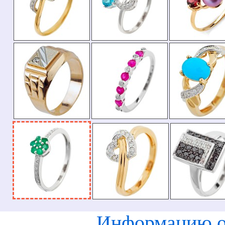
Информацию о