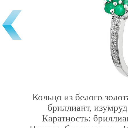
Кольцо из белого золот
бриллиант, изумруд.
Каратность: бриллиан