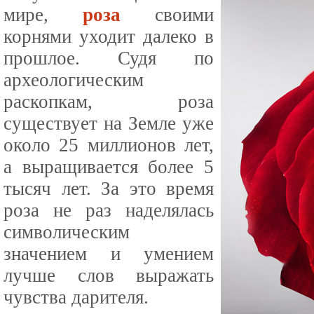
мире,
роза
своими
корнями уходит далеко в
прошлое. Судя по
археологическим
раскопкам, роза
существует на Земле уже
около 25 миллионов лет,
а выращивается более 5
тысяч лет. За это время
роза не раз наделялась
символическим
значением и умением
лучше слов выражать
чувства дарителя.