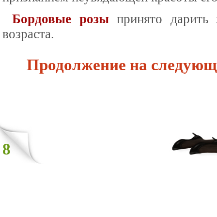
Бордовые розы
принято дарить 
возраста.
Продолжение на следующ
8